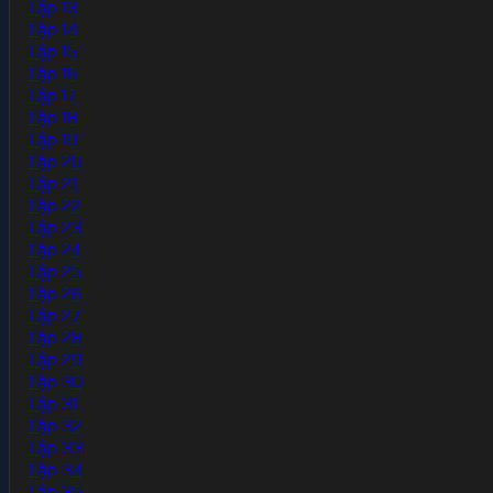
Tập 13
Tập 14
Tập 15
Tập 16
Tập 17
Tập 18
Tập 19
Tập 20
Tập 21
Tập 22
Tập 23
Tập 24
Tập 25
Tập 26
Tập 27
Tập 28
Tập 29
Tập 30
Tập 31
Tập 32
Tập 33
Tập 34
Tập 35