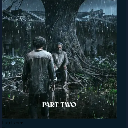
Lượt xem: