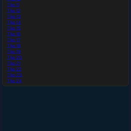
Tập 11
Tập 12
Tập 13
Tập 14
Tập 15
Tập 16
Tập 17
Tập 18
Tập 19
Tập 20
Tập 21
Tập 22
Tập 23
Tập 24