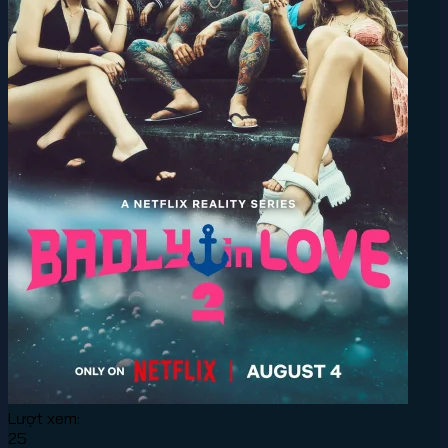
Lượt xem:
25