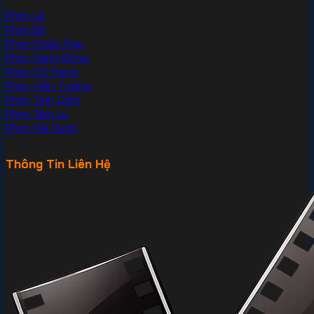
Phim Lẻ
Phim Bộ
Phim Chiếu Rạp
Phim Hành Động
Phim Cổ Trang
Phim Viễn Tưởng
Phim Tình Cảm
Phim Tâm Lý
Phim Hài Hước
Thông Tin Liên Hệ