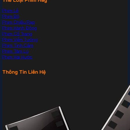
Phim Lẻ
Phim Bộ
Phim Chiếu Rạp
Phim Hành Động
Phim Cổ Trang
Phim Viễn Tưởng
Phim Tình Cảm
Phim Tâm Lý
Phim Hài Hước
Thông Tin Liên Hệ