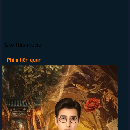
Rate this movie
Phim liên quan