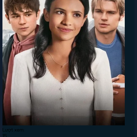
Lượt xem:
15