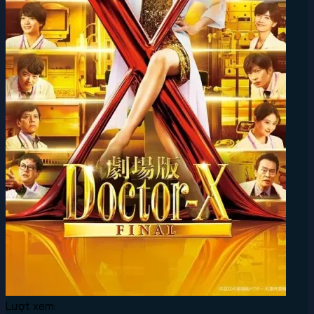
Lượt xem: