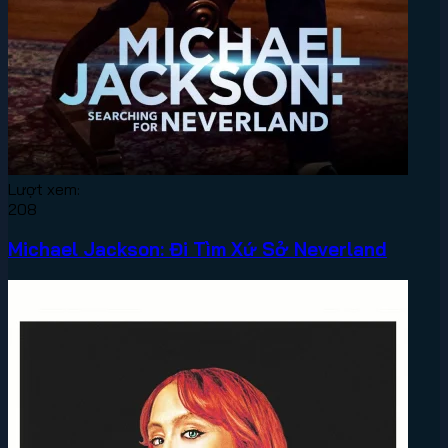
Lượt xem:
208
Michael Jackson: Đi Tìm Xứ Sở Neverland