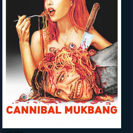
Lượt xem: