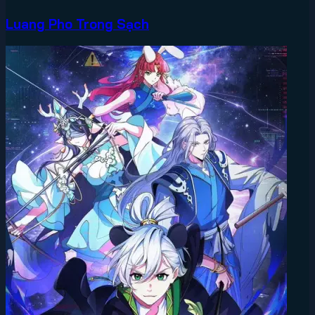
Luang Pho Trong Sạch