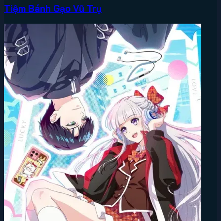
Tiệm Bánh Gạo Vũ Trụ