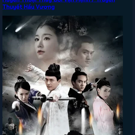
Thuyết Hầu Vương