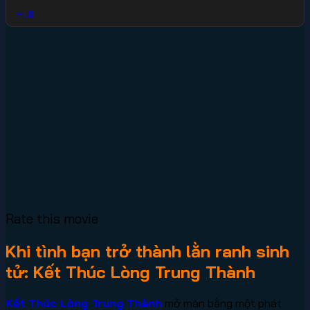
Full
Rate this movie
Khi tình bạn trở thành lằn ranh sinh
tử: Kết Thúc Lòng Trung Thành
Kết Thúc Lòng Trung Thành
mở màn bằng một phát