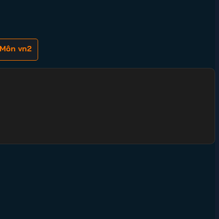
 Môn vn2