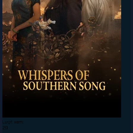
Lượt xem:
29