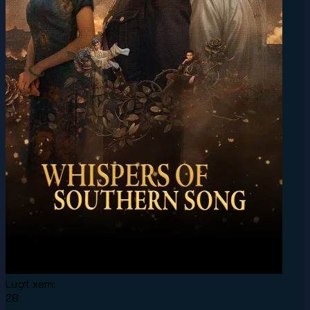
Lượt xem:
28