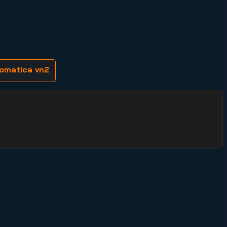
omatica vn2