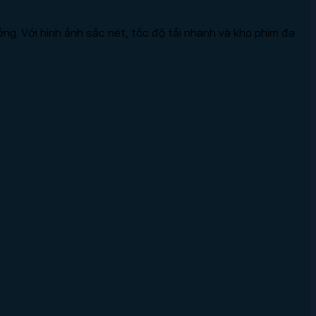
ng. Với hình ảnh sắc nét, tốc độ tải nhanh và kho phim đa