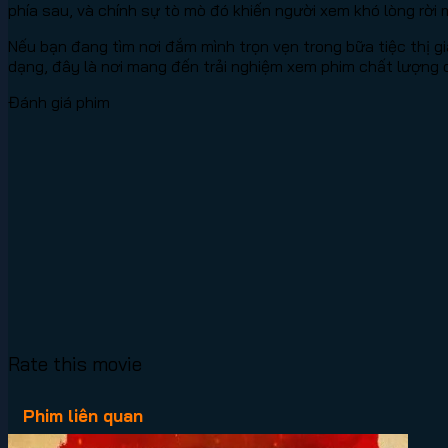
phía sau, và chính sự tò mò đó khiến người xem khó lòng rời 
Nếu bạn đang tìm nơi đắm mình trọn vẹn trong bữa tiệc thị g
dạng, đây là nơi mang đến trải nghiệm xem phim chất lượng 
Đánh giá phim
Rate this movie
Phim liên quan