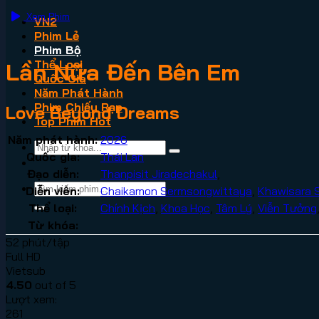
Xem Phim
VN2
Phim Lẻ
Phim Bộ
Thể Loại
Lần Nữa Đến Bên Em
Quốc Gia
Năm Phát Hành
Phim Chiếu Rạp
Love Beyond Dreams
Top Phim Hot
Năm phát hành:
2026
Quốc gia:
Thái Lan
Đạo diễn:
Thanpisit Jiradechakul
,
Diễn viên:
Chaikamon Sermsongwittaya
,
Khawisara 
Thể loại:
Chính Kịch
,
Khoa Học
,
Tâm Lý
,
Viễn Tưởng
Từ khóa:
52 phút/tập
Full HD
Vietsub
4.50
out of 5
Lượt xem:
261