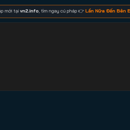
p mới tại
vn2.info
, tìm ngay cú pháp 👉
Lần Nữa Đến Bên 