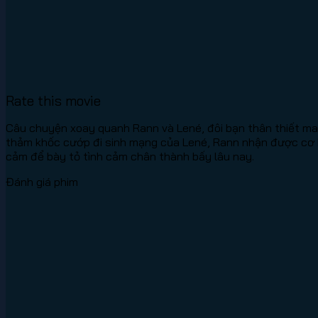
Rate this movie
Câu chuyện xoay quanh Rann và Lené, đôi bạn thân thiết ma
thảm khốc cướp đi sinh mạng của Lené, Rann nhận được cơ hộ
cảm để bày tỏ tình cảm chân thành bấy lâu nay.
Đánh giá phim