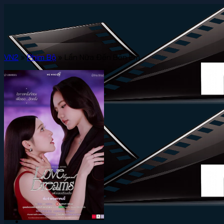
Bỏ
qua
nội
dung
VN2
»
Phim Bộ
»
Lần Nữa Đến Bên Em