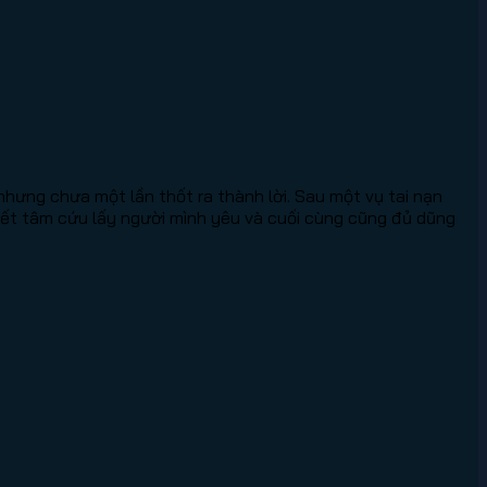
ưng chưa một lần thốt ra thành lời. Sau một vụ tai nạn
yết tâm cứu lấy người mình yêu và cuối cùng cũng đủ dũng