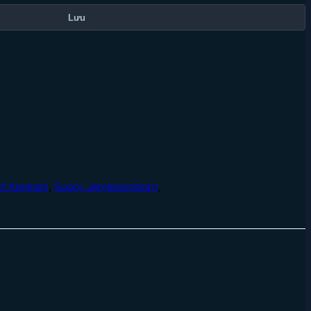
Lưu
t Kankam
,
Supoj Janjareonborn
,