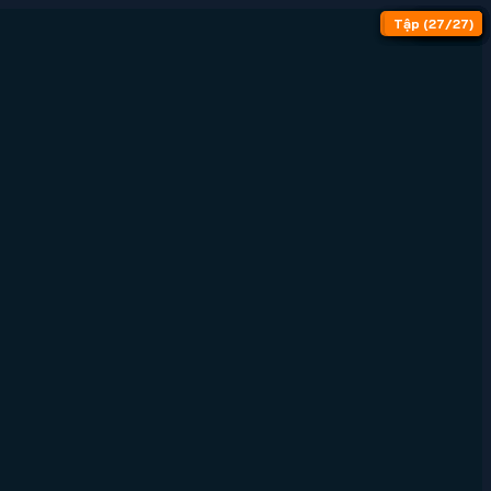
Tập (40/40)
Tập (43/43)
Tập (27/27)
Tập (8/8)
Tập (7/7)
Tập 08
Tập 06
Tập 01