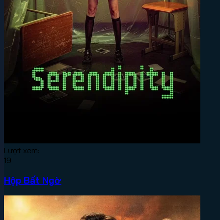
Lượt xem:
19
Hộp Bất Ngờ