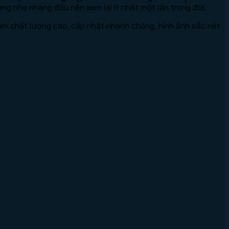
ưởng nhẹ nhàng đều nên xem lại ít nhất một lần trong đời.
im chất lượng cao, cập nhật nhanh chóng, hình ảnh sắc nét