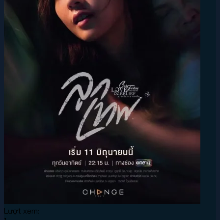
Lượt xem: