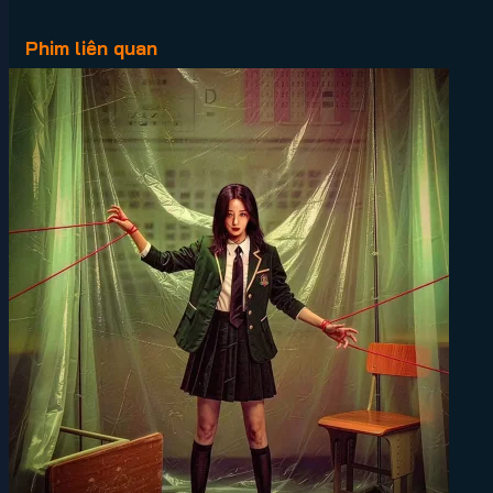
Phim liên quan