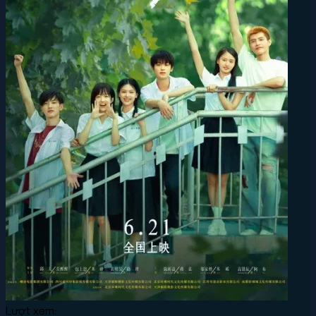
Lượt xem: