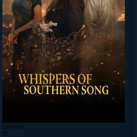
Lượt xem:
17