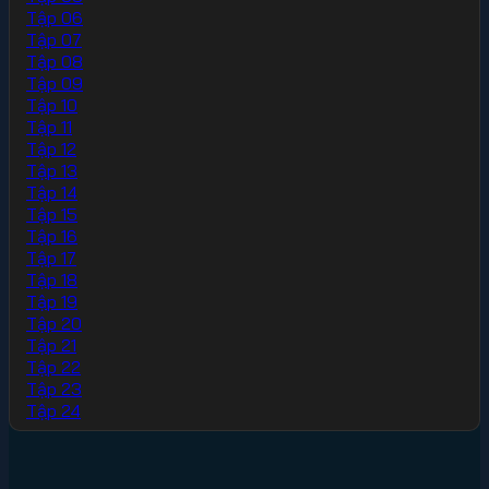
Tập 06
Tập 07
Tập 08
Tập 09
Tập 10
Tập 11
Tập 12
Tập 13
Tập 14
Tập 15
Tập 16
Tập 17
Tập 18
Tập 19
Tập 20
Tập 21
Tập 22
Tập 23
Tập 24