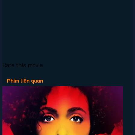
Rate this movie
Phim liên quan