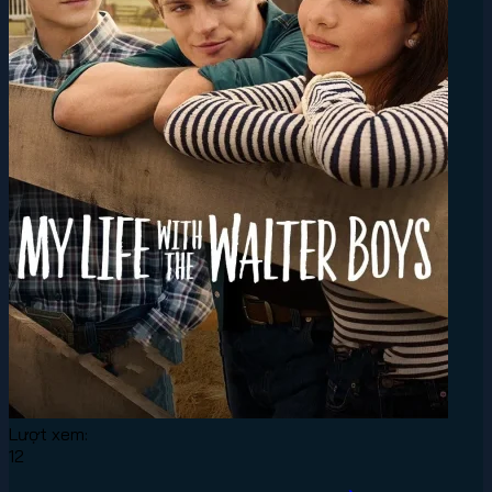
Lượt xem:
12