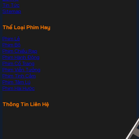
Tin Tức
Sitemap
Thể Loại Phim Hay
Phim Lẻ
Phim Bộ
Phim Chiếu Rạp
Phim Hành Động
Phim Cổ Trang
Phim Viễn Tưởng
Phim Tình Cảm
Phim Tâm Lý
Phim Hài Hước
Thông Tin Liên Hệ