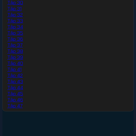
Tập 30
Tập 31
Tập 32
Tập 33
Tập 34
Tập 35
Tập 36
Tập 37
Tập 38
Tập 39
Tập 40
Tập 41
Tập 42
Tập 43
Tập 44
Tập 45
Tập 46
Tập 47