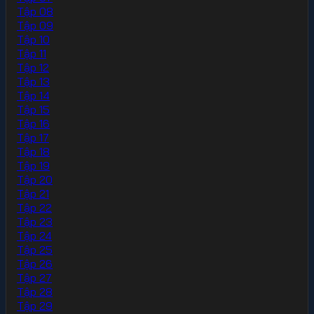
Tập 08
Tập 09
Tập 10
Tập 11
Tập 12
Tập 13
Tập 14
Tập 15
Tập 16
Tập 17
Tập 18
Tập 19
Tập 20
Tập 21
Tập 22
Tập 23
Tập 24
Tập 25
Tập 26
Tập 27
Tập 28
Tập 29