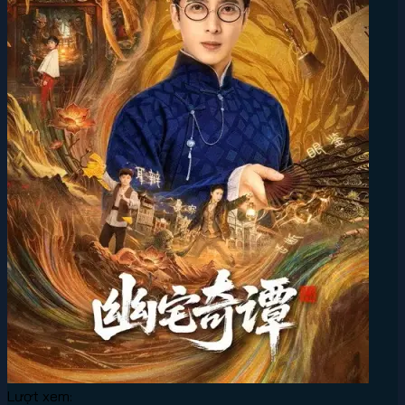
Lượt xem: