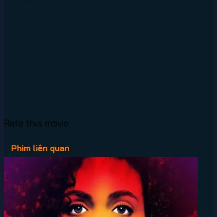
Rate this movie
Phim liên quan