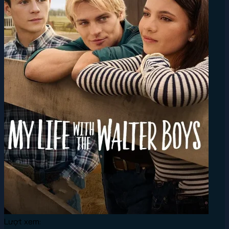
Lượt xem: