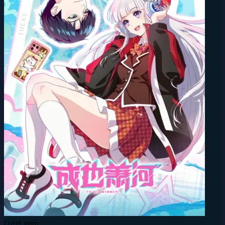
Lượt xem: