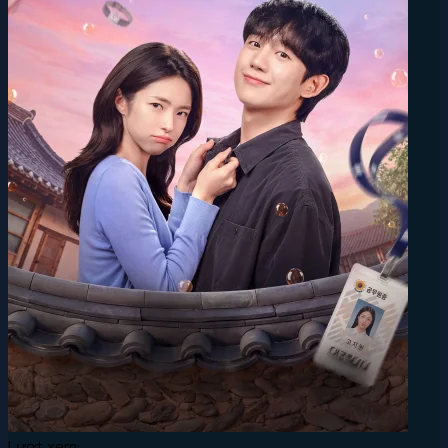
Lượt xem: