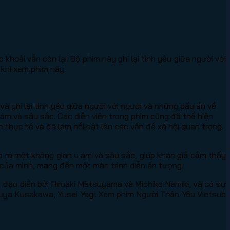
khoải vẫn còn lại. Bộ phim này ghi lại tình yêu giữa người với
 khi xem phim này.
và ghi lại tình yêu giữa người với người và những dấu ấn về
 ám và sâu sắc. Các diễn viên trong phim cũng đã thể hiện
thực tế và đã làm nổi bật lên các vấn đề xã hội quan trọng.
 ra một không gian u ám và sâu sắc, giúp khán giả cảm thấy
 của mình, mang đến một màn trình diễn ấn tượng.
 đạo diễn bởi Hiroaki Matsuyama và Michiko Namiki, và có sự
akuya Kusakawa, Yusei Yagi. Xem phim Người Thân Yêu Vietsub