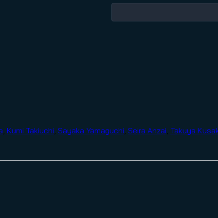
a
,
Kumi Takiuchi
,
Sayaka Yamaguchi
,
Seira Anzai
,
Takuya Kusa