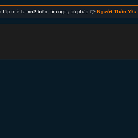
 tập mới tại
vn2.info
, tìm ngay cú pháp 👉
Người Thân Yêu