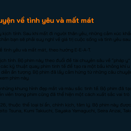
uyện về tình yêu và mất mát
y kịch tính. Sau khi mất đi người thân yêu, những cảm xúc khắc 
hắn bạn sẽ phải suy nghĩ về giá trị cuộc sống và tình yêu sau
ề tình yêu và mất mát, theo hướng E-E-A-T.
ịch tính. Bộ phim này theo đuổi đề tài chuyên sâu về “pháp y” 
 các kỹ thuật quay phim tinh tế để tạo ra một bầu không khí u
 diễn ấn tượng. Bộ phim đã lấy cảm hứng từ những câu chuyện 
i xem phim này.
những khung hình đẹp mắt và màu sắc tinh tế. Bộ phim đã tạo
n viên trong phim cũng đã thể hiện một cách xuất sắc vai trò
 thuộc thể loại bí ẩn, chính kịch, tâm lý. Bộ phim này được
eito Tsuna, Kumi Takiuchi, Sayaka Yamaguchi, Seira Anzai, T