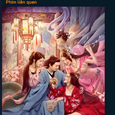
Phim liên quan