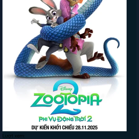
Lượt xem: