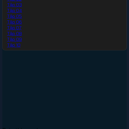
Tập 03
Tập 04
Tập 05
Tập 06
Tập 07
Tập 08
Tập 09
Tập 10