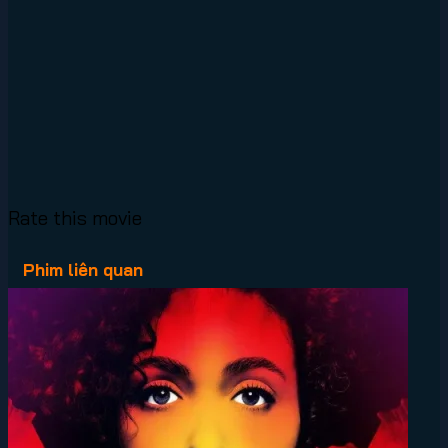
Rate this movie
Phim liên quan