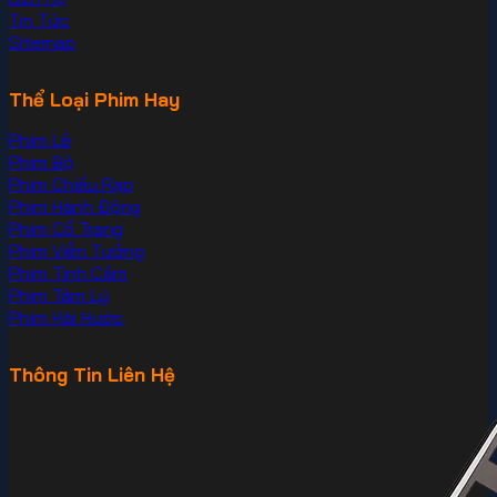
Tin Tức
Sitemap
Thể Loại Phim Hay
Phim Lẻ
Phim Bộ
Phim Chiếu Rạp
Phim Hành Động
Phim Cổ Trang
Phim Viễn Tưởng
Phim Tình Cảm
Phim Tâm Lý
Phim Hài Hước
Thông Tin Liên Hệ