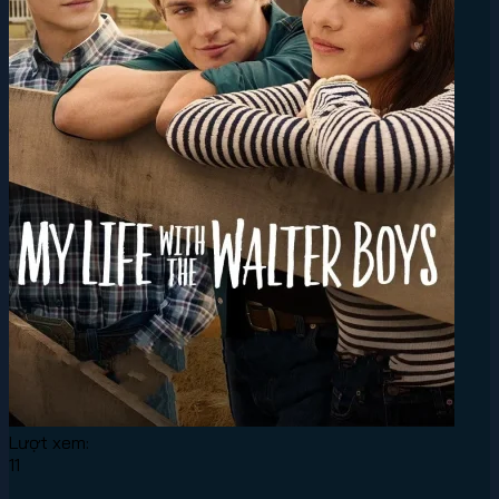
Lượt xem:
11