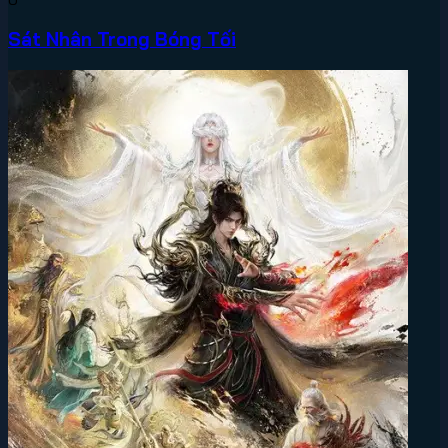
Sát Nhân Trong Bóng Tối