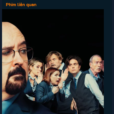
Phim liên quan