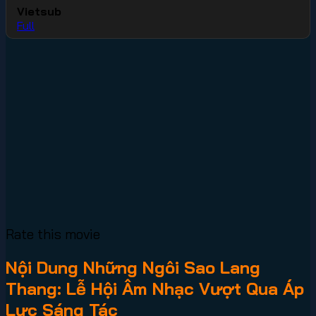
Vietsub
Full
Rate this movie
Nội Dung Những Ngôi Sao Lang
Thang: Lễ Hội Âm Nhạc Vượt Qua Áp
Lực Sáng Tác