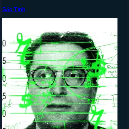
Sắc Tình