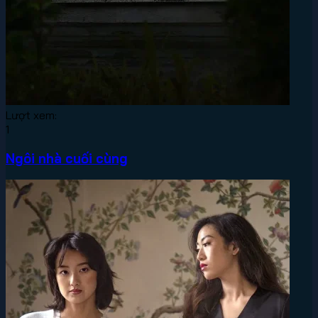
Lượt xem:
1
Ngôi nhà cuối cùng