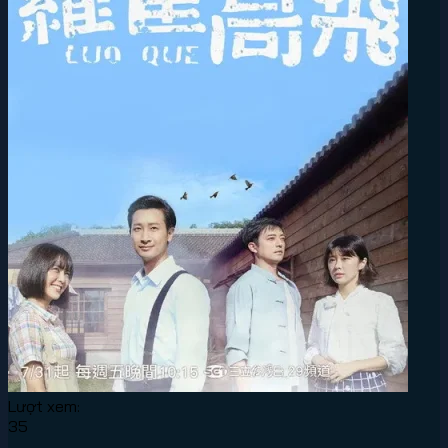
Lượt xem:
35