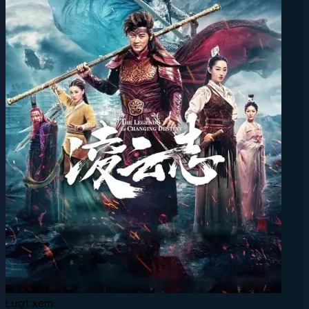
Lượt xem: