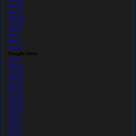
Tập 06
Tập 07
Tập 08
Tập 09
Tập 10
Tập 11
Tập 12
Tập 13
Thuyết Minh
Tập 01
Tập 02
Tập 03
Tập 04
Tập 05
Tập 06
Tập 07
Tập 08
Tập 09
Tập 10
Tập 11
Tập 12
Tập 13