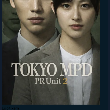
Lượt xem: