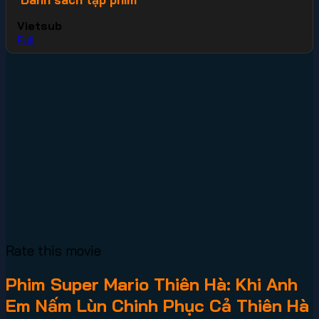
Vietsub
Full
Rate this movie
Phim Super Mario Thiên Hà: Khi Anh
Em Nấm Lùn Chinh Phục Cả Thiên Hà