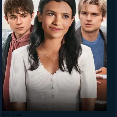
Lượt xem: