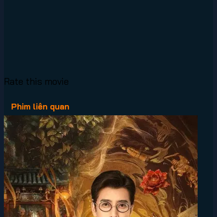
Rate this movie
Phim liên quan