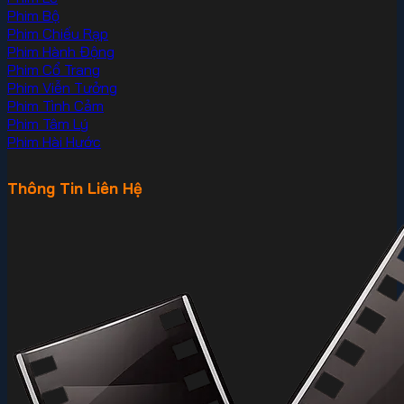
Phim Bộ
Phim Chiếu Rạp
Phim Hành Động
Phim Cổ Trang
Phim Viễn Tưởng
Phim Tình Cảm
Phim Tâm Lý
Phim Hài Hước
Thông Tin Liên Hệ