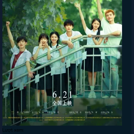
Lượt xem: