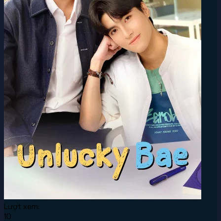
Lượt xem:
10