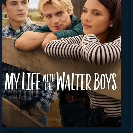
Lượt xem: