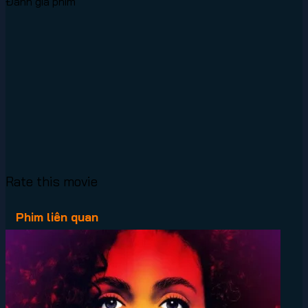
Đánh giá phim
Rate this movie
Phim liên quan