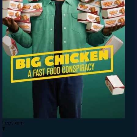
Lượt xem:
11