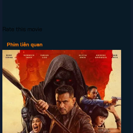
Rate this movie
Phim liên quan