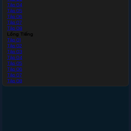
Tập 04
Tập 05
Tập 06
Tập 07
Tập 08
Lồng Tiếng
Tập 01
Tập 02
Tập 03
Tập 04
Tập 05
Tập 06
Tập 07
Tập 08