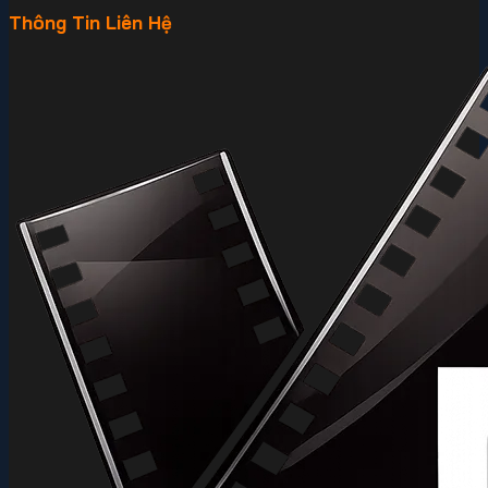
Thông Tin Liên Hệ