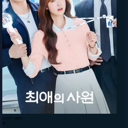
Lượt xem:
11