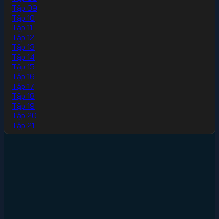
Tập 09
Tập 10
Tập 11
Tập 12
Tập 13
Tập 14
Tập 15
Tập 16
Tập 17
Tập 18
Tập 19
Tập 20
Tập 21