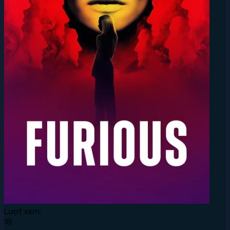
Lượt xem:
18