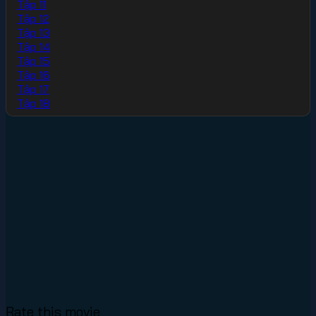
Tập 11
Tập 12
Tập 13
Tập 14
Tập 15
Tập 16
Tập 17
Tập 18
Rate this movie