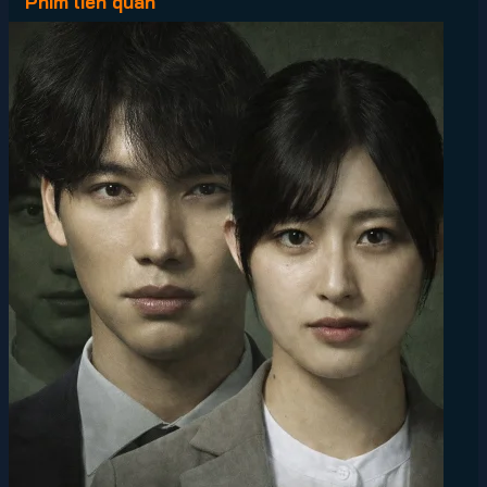
Phim liên quan