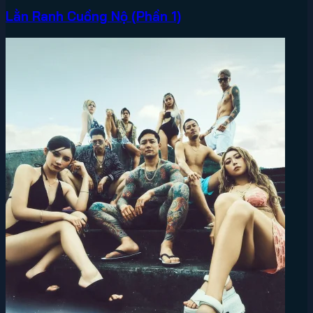
Lằn Ranh Cuồng Nộ (Phần 1)