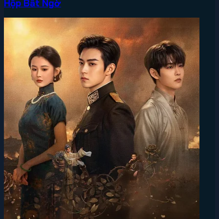
Hộp Bất Ngờ