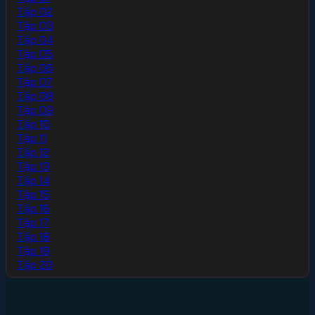
Tập 02
Tập 03
Tập 04
Tập 05
Tập 06
Tập 07
Tập 08
Tập 09
Tập 10
Tập 11
Tập 12
Tập 13
Tập 14
Tập 15
Tập 16
Tập 17
Tập 18
Tập 19
Tập 20