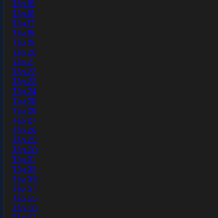
Tập 15
Tập 16
Tập 17
Tập 18
Tập 19
Tập 20
Tập 21
Tập 22
Tập 23
Tập 24
Tập 25
Tập 26
Tập 27
Tập 28
Tập 29
Tập 30
Tập 31
Tập 32
Tập 33
Tập 34
Tập 35
Tập 36
Tập 37