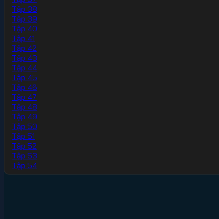
Tập 38
Tập 39
Tập 40
Tập 41
Tập 42
Tập 43
Tập 44
Tập 45
Tập 46
Tập 47
Tập 48
Tập 49
Tập 50
Tập 51
Tập 52
Tập 53
Tập 54