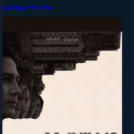
Kẹo Ngọt Tình Yêu