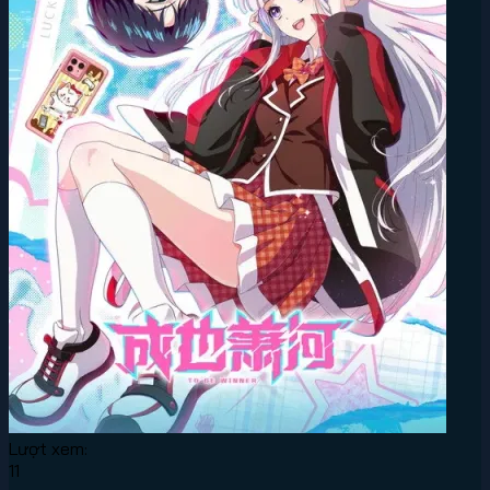
Lượt xem:
11