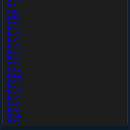
Tập 10
Tập 11
Tập 12
Tập 13
Tập 14
Tập 15
Tập 16
Tập 17
Tập 18
Tập 19
Tập 20
Tập 21
Tập 22
Tập 23
Tập 24
Tập 25
Tập 26
Tập 27
Tập 28
Tập 29
Tập 30