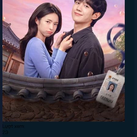
Lượt xem:
23