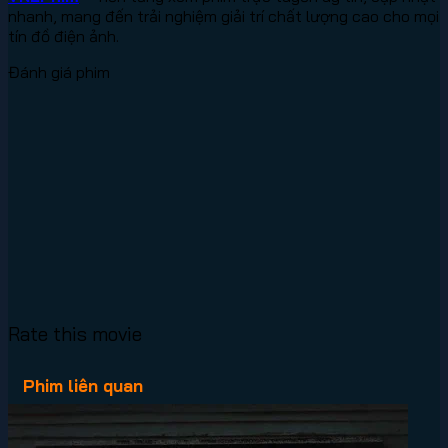
nhanh, mang đến trải nghiệm giải trí chất lượng cao cho mọi
tín đồ điện ảnh.
Đánh giá phim
Rate this movie
Phim liên quan