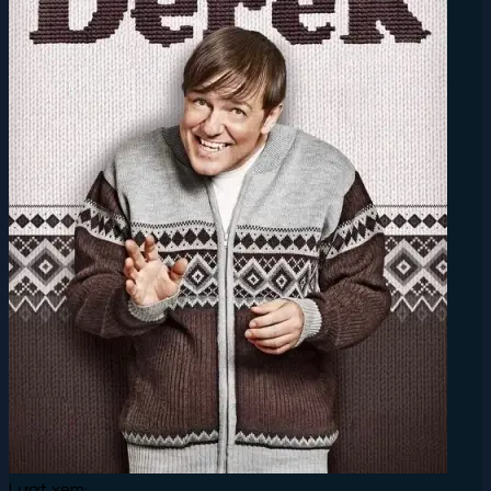
Lượt xem: