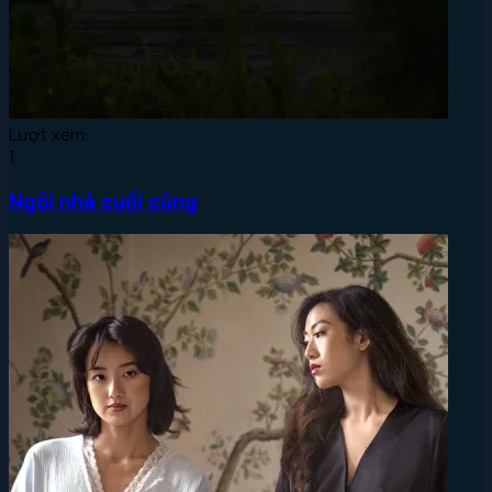
Lượt xem:
1
Ngôi nhà cuối cùng