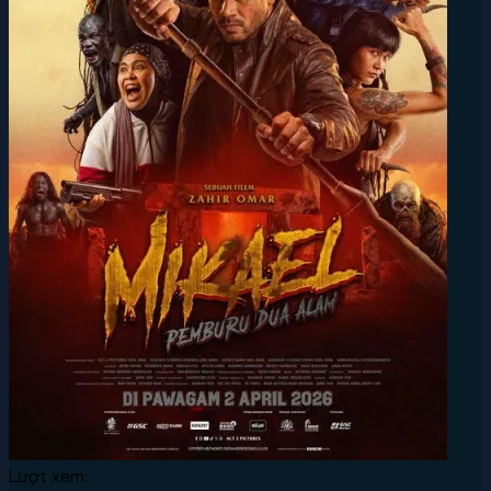
Lượt xem: