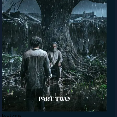
Lượt xem: