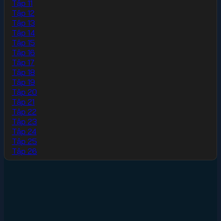
Tập 11
Tập 12
Tập 13
Tập 14
Tập 15
Tập 16
Tập 17
Tập 18
Tập 19
Tập 20
Tập 21
Tập 22
Tập 23
Tập 24
Tập 25
Tập 26