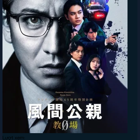
Lượt xem: